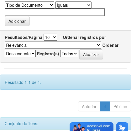
Resultados/Página
|
Ordenar registros por
Ordenar
Registro(s)
Resultado 1-1 de 1.
Anterior
1
Póximo
Conjunto de itens: