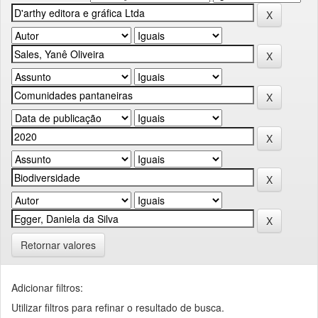
Retornar valores
Adicionar filtros:
Utilizar filtros para refinar o resultado de busca.