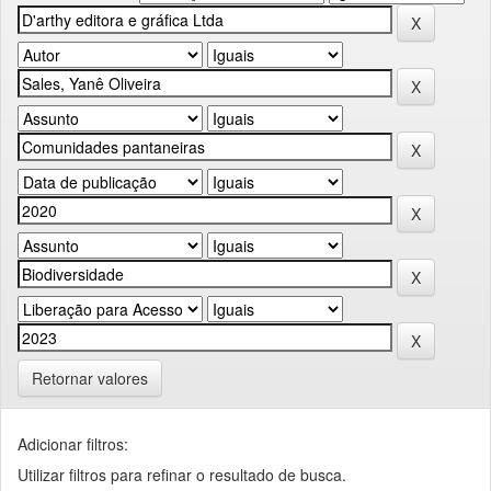
Retornar valores
Adicionar filtros:
Utilizar filtros para refinar o resultado de busca.