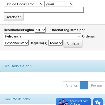
Resultados/Página
|
Ordenar registros por
Ordenar
Registro(s)
Resultado 1-1 de 1.
Anterior
1
Póximo
Conjunto de itens: