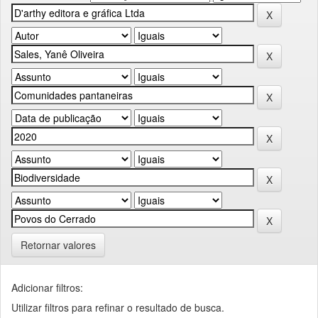
Retornar valores
Adicionar filtros:
Utilizar filtros para refinar o resultado de busca.