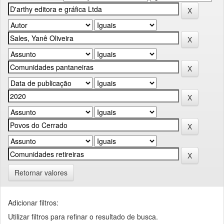
Retornar valores
Adicionar filtros:
Utilizar filtros para refinar o resultado de busca.