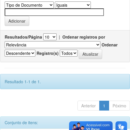
Resultados/Página
|
Ordenar registros por
Ordenar
Registro(s)
Resultado 1-1 de 1.
Anterior
1
Póximo
Conjunto de itens: