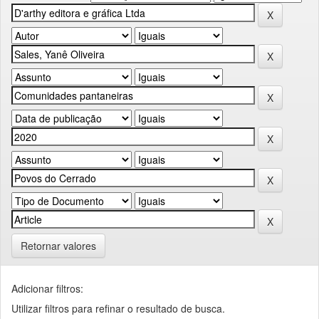
Retornar valores
Adicionar filtros:
Utilizar filtros para refinar o resultado de busca.