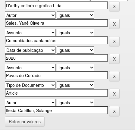
Retornar valores