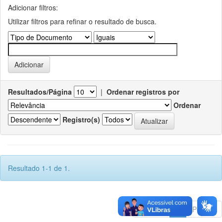
Adicionar filtros:
Utilizar filtros para refinar o resultado de busca.
Resultados/Página
|
Ordenar registros por
Ordenar
Registro(s)
Resultado 1-1 de 1.
Anterior
1
Póximo