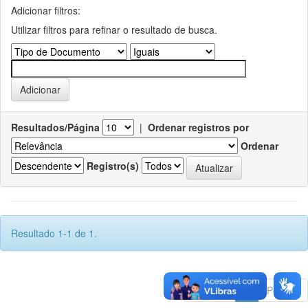
Adicionar filtros:
Utilizar filtros para refinar o resultado de busca.
Resultados/Página
|
Ordenar registros por
Ordenar
Registro(s)
Resultado 1-1 de 1.
Anterior
1
Póximo