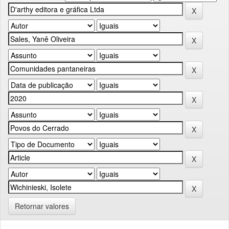
Retornar valores