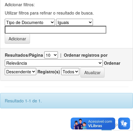
Adicionar filtros:
Utilizar filtros para refinar o resultado de busca.
Resultados/Página
|
Ordenar registros por
Ordenar
Registro(s)
Resultado 1-1 de 1.
Anterior
1
Póximo