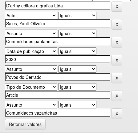
Retornar valores