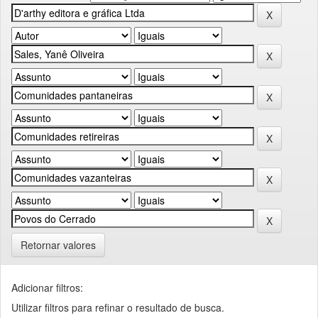
Retornar valores
Adicionar filtros:
Utilizar filtros para refinar o resultado de busca.