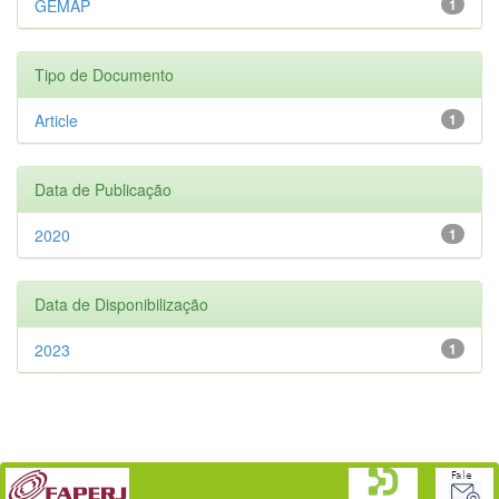
GEMAP
1
Tipo de Documento
Article
1
Data de Publicação
2020
1
Data de Disponibilização
2023
1