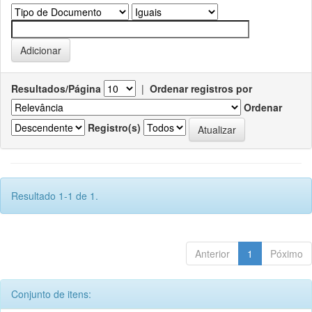
Resultados/Página
|
Ordenar registros por
Ordenar
Registro(s)
Resultado 1-1 de 1.
Anterior
1
Póximo
Conjunto de itens: