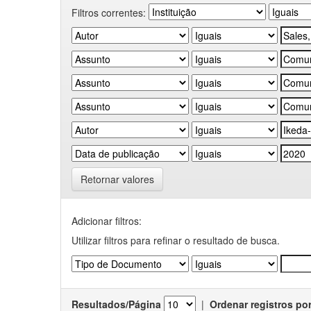
Filtros correntes:
Retornar valores
Adicionar filtros:
Utilizar filtros para refinar o resultado de busca.
Resultados/Página
|
Ordenar registros po