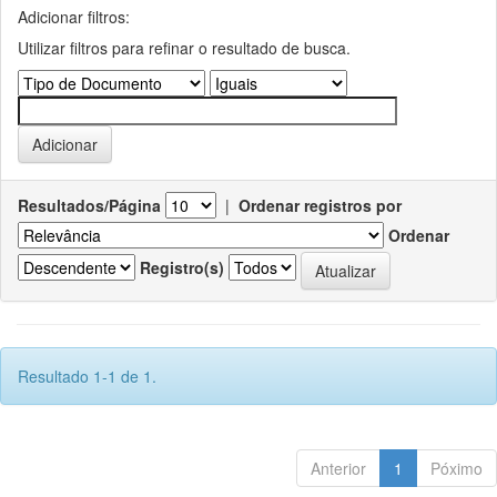
Adicionar filtros:
Utilizar filtros para refinar o resultado de busca.
Resultados/Página
|
Ordenar registros por
Ordenar
Registro(s)
Resultado 1-1 de 1.
Anterior
1
Póximo