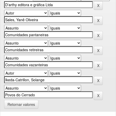
Retornar valores