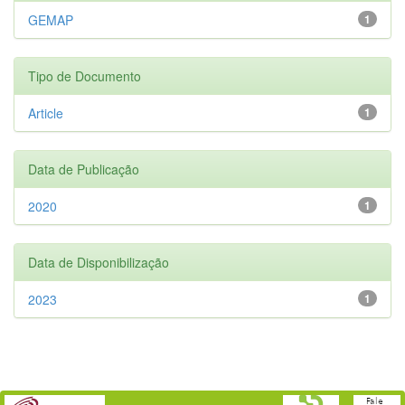
GEMAP
1
Tipo de Documento
Article
1
Data de Publicação
2020
1
Data de Disponibilização
2023
1