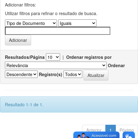
Adicionar filtros:
Utilizar filtros para refinar o resultado de busca.
Resultados/Página
|
Ordenar registros por
Ordenar
Registro(s)
Resultado 1-1 de 1.
Anterior
1
Póximo