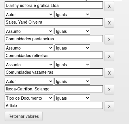
Retornar valores