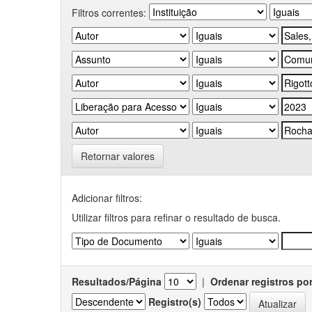
Filtros correntes:
Retornar valores
Adicionar filtros:
Utilizar filtros para refinar o resultado de busca.
Resultados/Página
|
Ordenar registros po
Registro(s)