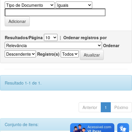
Resultados/Página
|
Ordenar registros por
Ordenar
Registro(s)
Resultado 1-1 de 1.
Anterior
1
Póximo
Conjunto de itens: