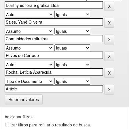
Retornar valores
Adicionar filtros:
Utilizar filtros para refinar o resultado de busca.