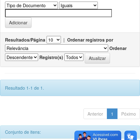
Resultados/Página
|
Ordenar registros por
Ordenar
Registro(s)
Resultado 1-1 de 1.
Anterior
1
Póximo
Conjunto de itens: