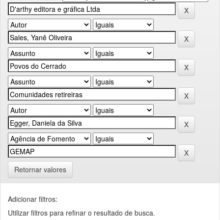
Retornar valores
Adicionar filtros:
Utilizar filtros para refinar o resultado de busca.