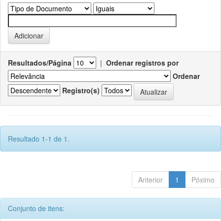
Resultados/Página
|
Ordenar registros por
Ordenar
Registro(s)
Resultado 1-1 de 1.
Anterior
1
Póximo
Conjunto de itens: