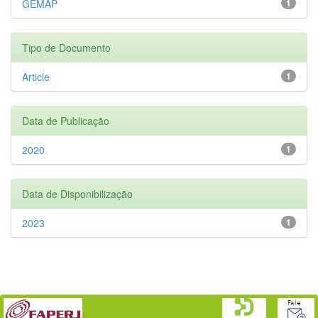
GEMAP
1
Tipo de Documento
Article
1
Data de Publicação
2020
1
Data de Disponibilização
2023
1