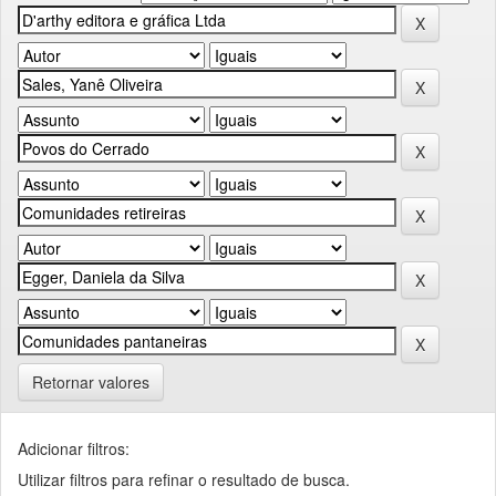
Retornar valores
Adicionar filtros:
Utilizar filtros para refinar o resultado de busca.