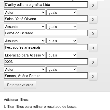
Retornar valores
Adicionar filtros:
Utilizar filtros para refinar o resultado de busca.