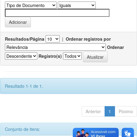
Resultados/Página
|
Ordenar registros por
Ordenar
Registro(s)
Resultado 1-1 de 1.
Anterior
1
Póximo
Conjunto de itens: