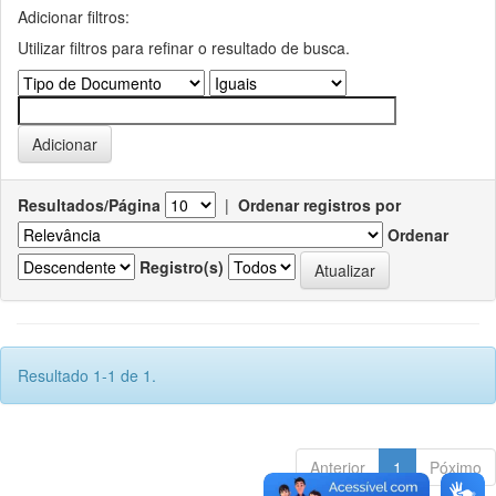
Adicionar filtros:
Utilizar filtros para refinar o resultado de busca.
Resultados/Página
|
Ordenar registros por
Ordenar
Registro(s)
Resultado 1-1 de 1.
Anterior
1
Póximo