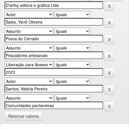
Retornar valores