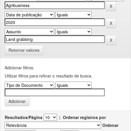
Retornar valores
Adicionar filtros:
Utilizar filtros para refinar o resultado de busca.
Resultados/Página
|
Ordenar registros por
Ordenar