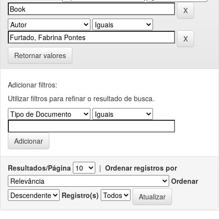
Retornar valores
Adicionar filtros:
Utilizar filtros para refinar o resultado de busca.
Resultados/Página
|
Ordenar registros por
Ordenar
Registro(s)