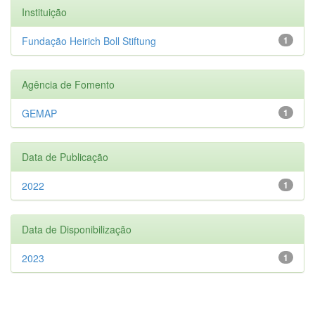
Instituição
Fundação Heirich Boll Stiftung
1
Agência de Fomento
GEMAP
1
Data de Publicação
2022
1
Data de Disponibilização
2023
1