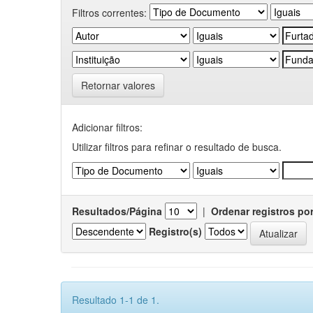
Filtros correntes:
Retornar valores
Adicionar filtros:
Utilizar filtros para refinar o resultado de busca.
Resultados/Página
|
Ordenar registros po
Registro(s)
Resultado 1-1 de 1.