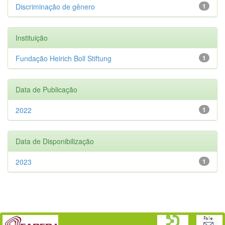
Discriminação de gênero
1
Instituição
Fundação Heirich Boll Stiftung
1
Data de Publicação
2022
1
Data de Disponibilização
2023
1