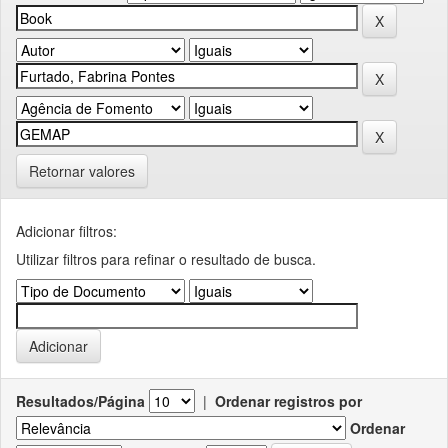
Retornar valores
Adicionar filtros:
Utilizar filtros para refinar o resultado de busca.
Resultados/Página
|
Ordenar registros por
Ordenar