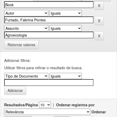
Retornar valores
Adicionar filtros:
Utilizar filtros para refinar o resultado de busca.
Resultados/Página
|
Ordenar registros por
Ordenar