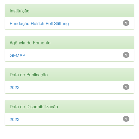
Instituição
Fundação Heirich Boll Stiftung
1
Agência de Fomento
GEMAP
1
Data de Publicação
2022
1
Data de Disponibilização
2023
1