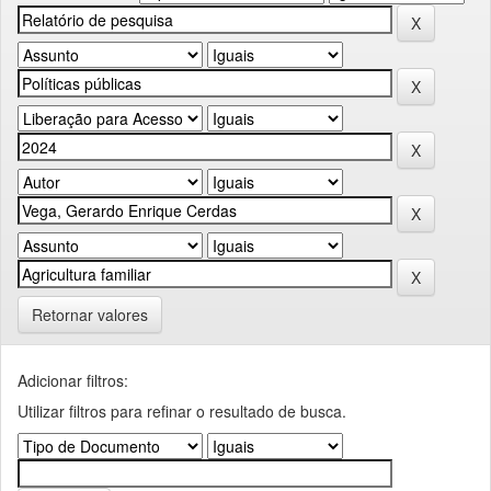
Retornar valores
Adicionar filtros:
Utilizar filtros para refinar o resultado de busca.