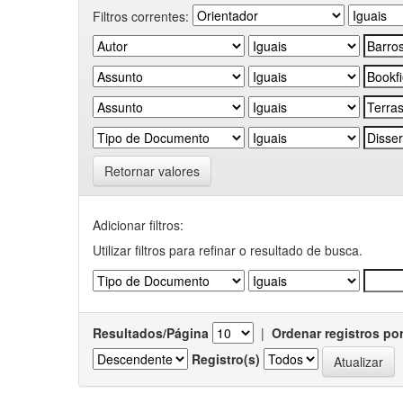
Filtros correntes:
Retornar valores
Adicionar filtros:
Utilizar filtros para refinar o resultado de busca.
Resultados/Página
|
Ordenar registros po
Registro(s)