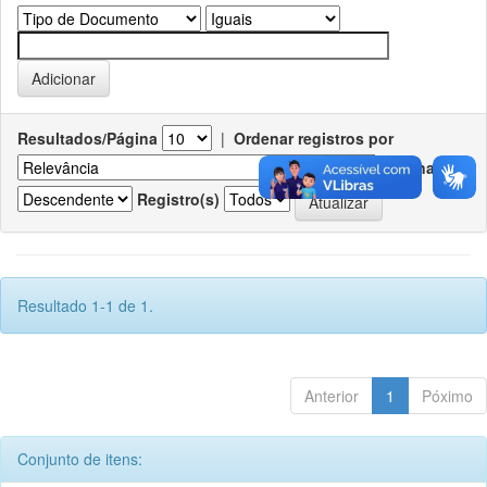
Resultados/Página
|
Ordenar registros por
Ordenar
Registro(s)
Resultado 1-1 de 1.
Anterior
1
Póximo
Conjunto de itens: