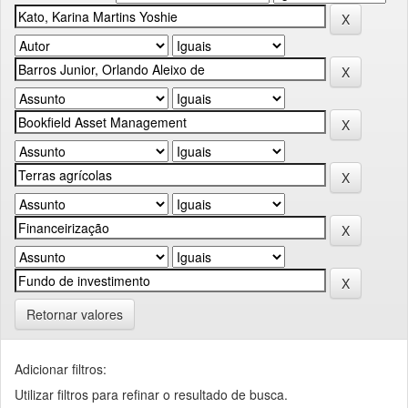
Retornar valores
Adicionar filtros:
Utilizar filtros para refinar o resultado de busca.