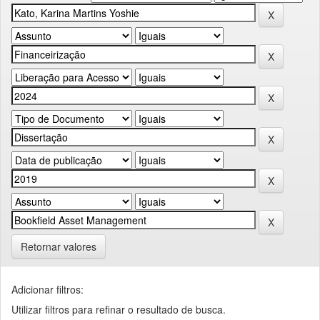
Retornar valores
Adicionar filtros:
Utilizar filtros para refinar o resultado de busca.