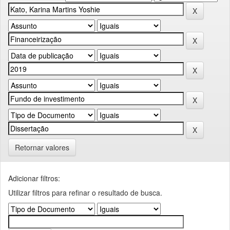
Retornar valores
Adicionar filtros:
Utilizar filtros para refinar o resultado de busca.