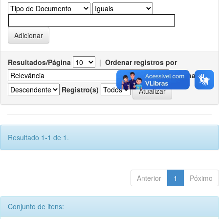
Resultados/Página
|
Ordenar registros por
Ordenar
Registro(s)
Resultado 1-1 de 1.
Anterior
1
Póximo
Conjunto de itens: