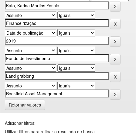
Retornar valores
Adicionar filtros:
Utilizar filtros para refinar o resultado de busca.