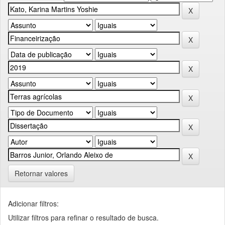
Retornar valores
Adicionar filtros:
Utilizar filtros para refinar o resultado de busca.