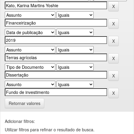
Retornar valores
Adicionar filtros:
Utilizar filtros para refinar o resultado de busca.