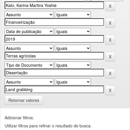
Retornar valores
Adicionar filtros:
Utilizar filtros para refinar o resultado de busca.