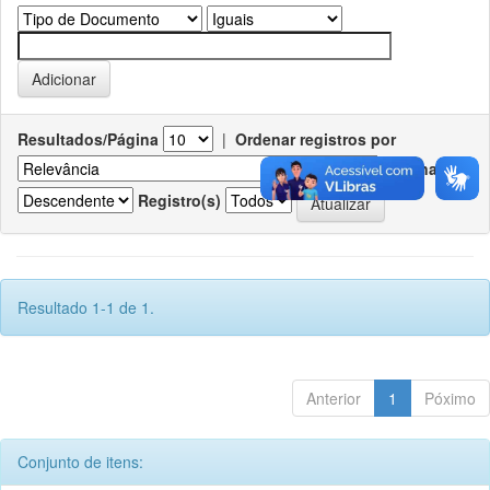
Resultados/Página
|
Ordenar registros por
Ordenar
Registro(s)
Resultado 1-1 de 1.
Anterior
1
Póximo
Conjunto de itens: