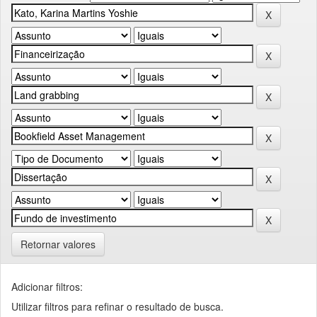
Retornar valores
Adicionar filtros:
Utilizar filtros para refinar o resultado de busca.