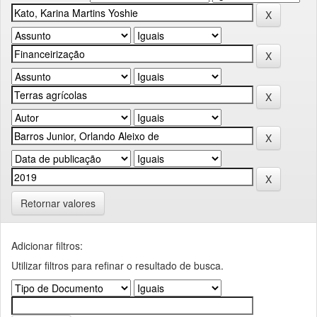
Retornar valores
Adicionar filtros:
Utilizar filtros para refinar o resultado de busca.