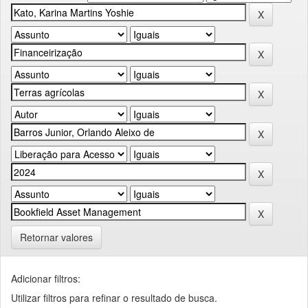
Retornar valores
Adicionar filtros:
Utilizar filtros para refinar o resultado de busca.