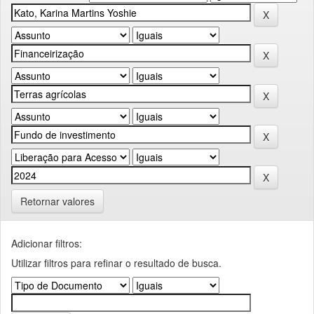
Retornar valores
Adicionar filtros:
Utilizar filtros para refinar o resultado de busca.