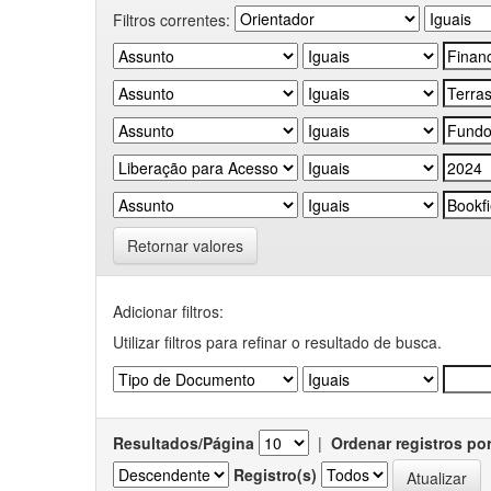
Filtros correntes:
Retornar valores
Adicionar filtros:
Utilizar filtros para refinar o resultado de busca.
Resultados/Página
|
Ordenar registros po
Registro(s)