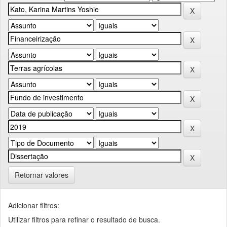
Retornar valores
Adicionar filtros:
Utilizar filtros para refinar o resultado de busca.