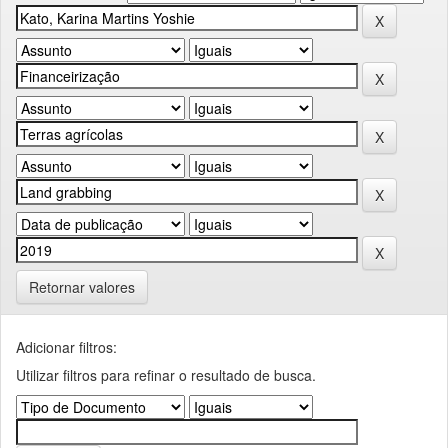
Retornar valores
Adicionar filtros:
Utilizar filtros para refinar o resultado de busca.