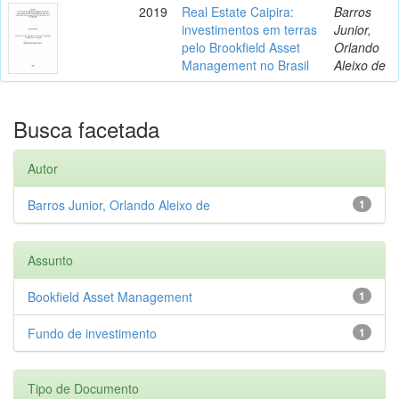
2019
Real Estate Caipira:
Barros
investimentos em terras
Junior,
pelo Brookfield Asset
Orlando
Management no Brasil
Aleixo de
Busca facetada
Autor
Barros Junior, Orlando Aleixo de
1
Assunto
Bookfield Asset Management
1
Fundo de investimento
1
Tipo de Documento