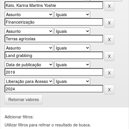
Retornar valores
Adicionar filtros:
Utilizar filtros para refinar o resultado de busca.