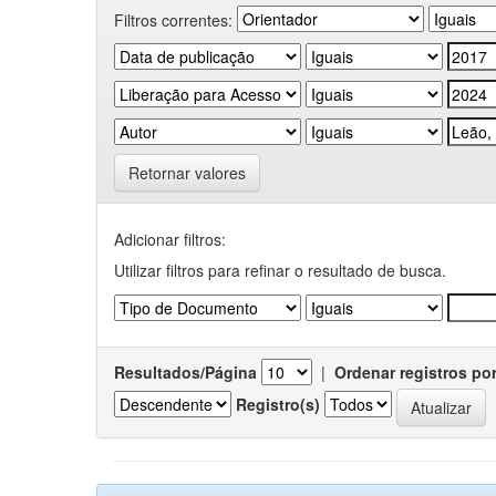
Filtros correntes:
Retornar valores
Adicionar filtros:
Utilizar filtros para refinar o resultado de busca.
Resultados/Página
|
Ordenar registros po
Registro(s)