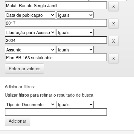
Retornar valores
Adicionar filtros:
Utilizar filtros para refinar o resultado de busca.