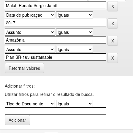
Retornar valores
Adicionar filtros:
Utilizar filtros para refinar o resultado de busca.