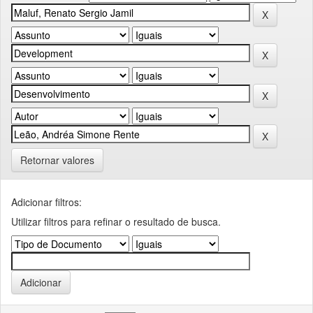
Retornar valores
Adicionar filtros:
Utilizar filtros para refinar o resultado de busca.