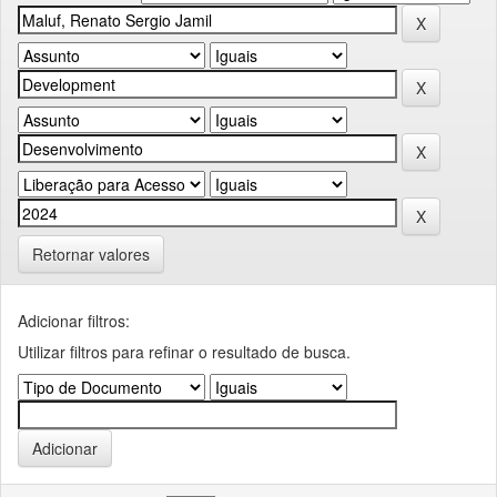
Retornar valores
Adicionar filtros:
Utilizar filtros para refinar o resultado de busca.