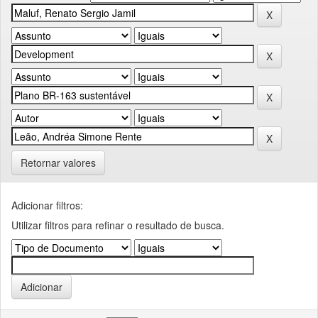
Retornar valores
Adicionar filtros:
Utilizar filtros para refinar o resultado de busca.