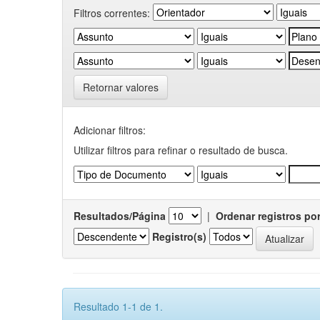
Filtros correntes:
Retornar valores
Adicionar filtros:
Utilizar filtros para refinar o resultado de busca.
Resultados/Página
|
Ordenar registros po
Registro(s)
Resultado 1-1 de 1.