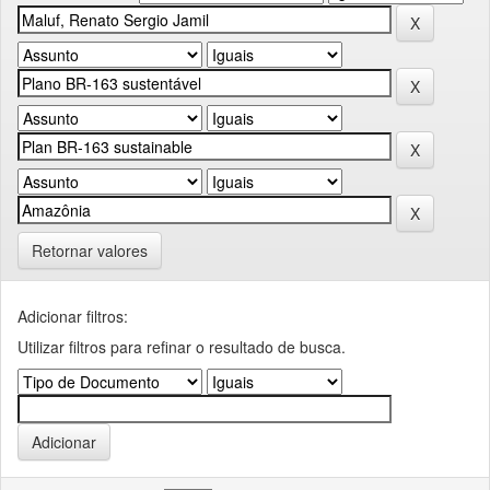
Retornar valores
Adicionar filtros:
Utilizar filtros para refinar o resultado de busca.