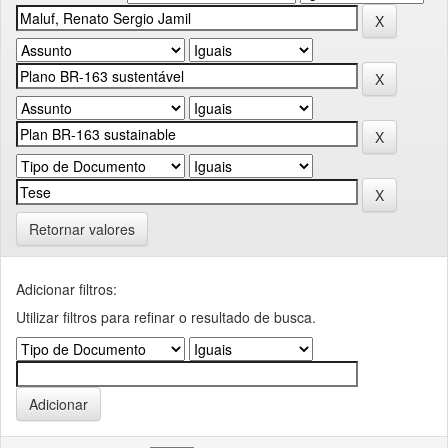
Retornar valores
Adicionar filtros:
Utilizar filtros para refinar o resultado de busca.