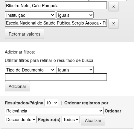
Retornar valores
Adicionar filtros:
Utilizar filtros para refinar o resultado de busca.
Resultados/Página
|
Ordenar registros por
Ordenar
Registro(s)